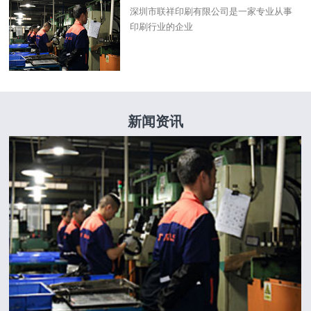
深圳市联祥印刷有限公司是一家专业从事
印刷行业的企业
新闻资讯