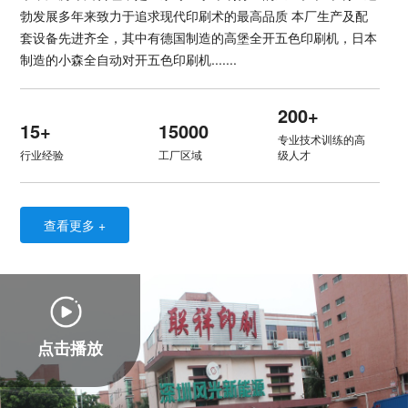
勃发展多年来致力于追求现代印刷术的最高品质 本厂生产及配
套设备先进齐全，其中有德国制造的高堡全开五色印刷机，日本
制造的小森全自动对开五色印刷机.......
200
+
15
+
15000
专业技术训练的高
行业经验
工厂区域
级人才
查看更多 +
点击播放