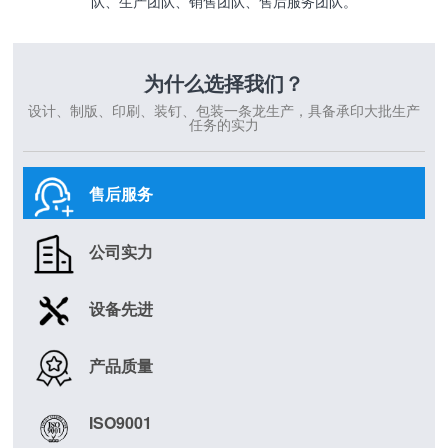
队、生产团队、销售团队、售后服务团队。
为什么选择我们？
设计、制版、印刷、装钉、包装一条龙生产，具备承印大批生产
任务的实力
售后服务
公司实力
设备先进
产品质量
ISO9001