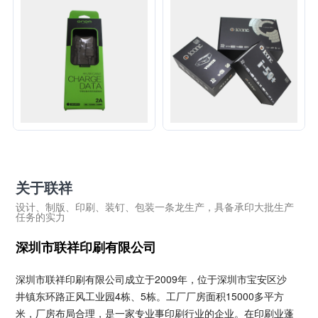
关于联祥
设计、制版、印刷、装钉、包装一条龙生产，具备承印大批生产
任务的实力
深圳市联祥印刷有限公司
深圳市联祥印刷有限公司成立于2009年，位于深圳市宝安区沙
井镇东环路正风工业园4栋、5栋。工厂厂房面积15000多平方
米，厂房布局合理，是一家专业事印刷行业的企业。在印刷业蓬