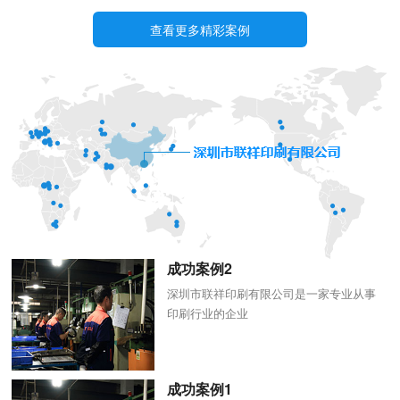
查看更多精彩案例
成功案例2
深圳市联祥印刷有限公司是一家专业从事
印刷行业的企业
成功案例1