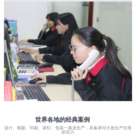
世界各地的经典案例
设计、制版、印刷、装钉、包装一条龙生产，具备承印大批生产任务
的实力