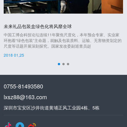
未来礼品包装盒绿色化将风靡全球
中国工博会科技论坛连续11年聚焦尺度化，本年预会专家、实业家
环抱着“绿色包装”主命题，就触及包装质料、运输、无害物资划定的
尺度等话题开展深刻探究。国家发改委副巡查员赵
2018 01,25
0755-81493580
lxsz88@163.com
深圳市宝安区沙井街道黄埔正风工业园4栋、5栋