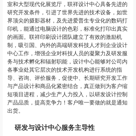
室和大型现代化展览厅，联祥设计中心具备先进的
研究开发条件，引进了世界先进的技术设备，如世
界顶尖的摄影器材，及先进爱普生专业化的数码打
印机，能通过电脑设计的色彩，标准化打印出真实
的画面。
联祥印刷
设计团队建立了有效的激励机
制，吸引国、内外的高端研发科技人才到企业设计
中心工作，增强企业对科技人员的凝聚力及研发服
务与技术孵化和辐射职能，设计中心能够对公司内
各事业处其它层次的技术开发机构进行系统的指
导、咨询、评价服务，促使中、长期研究开发工作
与产品设计和商品化紧密结合，真正做到为客户缩
短项目进程，减少生产人力投入，以研发设计控制
产品品质，提高竞争力！客户唯一要做的就是通知
出货。
研发与设计中心服务主导性