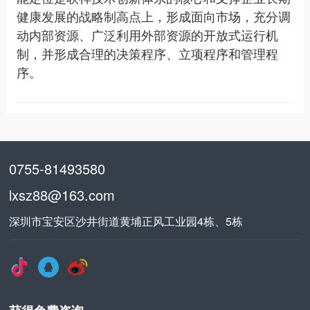
健康发展的战略制高点上，形成面向市场，充分调
动内部资源、广泛利用外部资源的开放式运行机
制，并形成合理的决策程序、立项程序和管理程
序。
0755-81493580
lxsz88@163.com
深圳市宝安区沙井街道黄埔正风工业园4栋、5栋