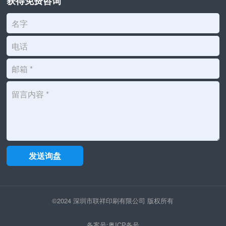
获得免费咨询
©2024 深圳市联祥印刷有限公司 版权所有
备案号:粤ICP备号