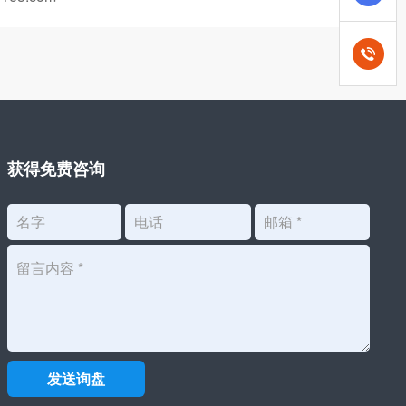
获得免费咨询