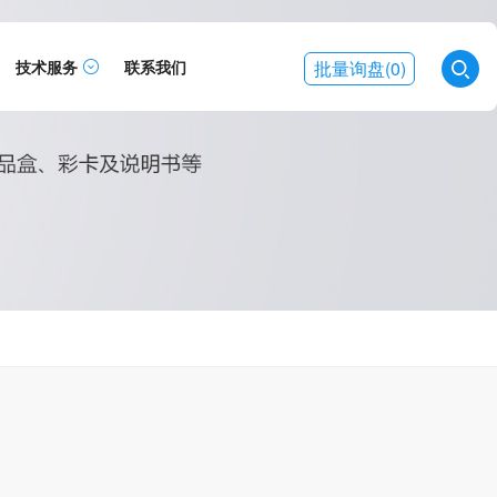
技术服务
联系我们
批量询盘
(0)