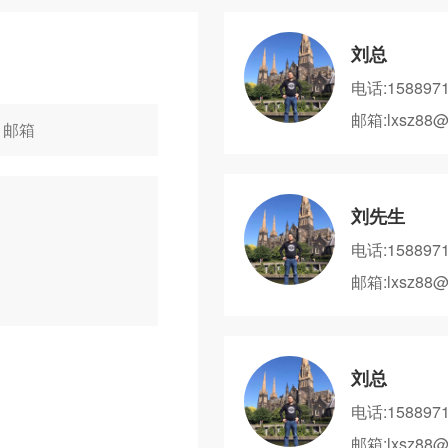
刘总
电话:1588971
邮箱:lxsz88@
刘先生
电话:1588971
邮箱:lxsz88@
刘总
电话:1588971
邮箱:lxsz88@