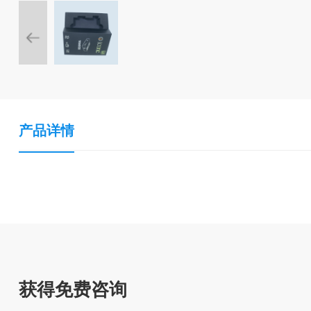
产品详情
获得免费咨询