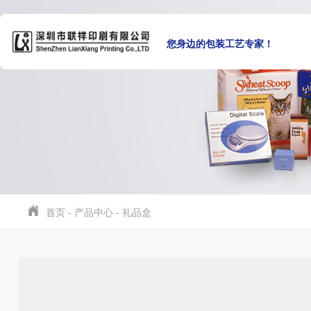
您身边的包装工艺专家！
首页
-
产品中心
-
礼品盒