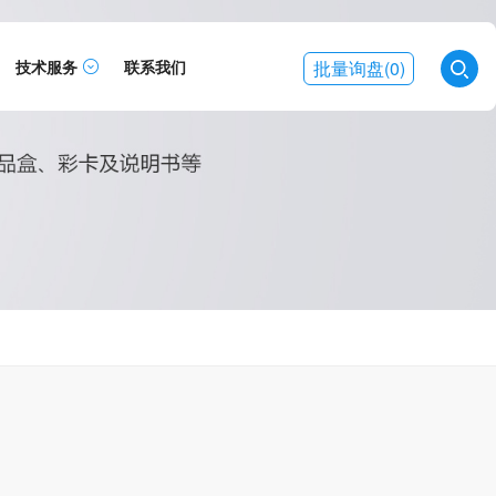
技术服务
联系我们
批量询盘
(0)