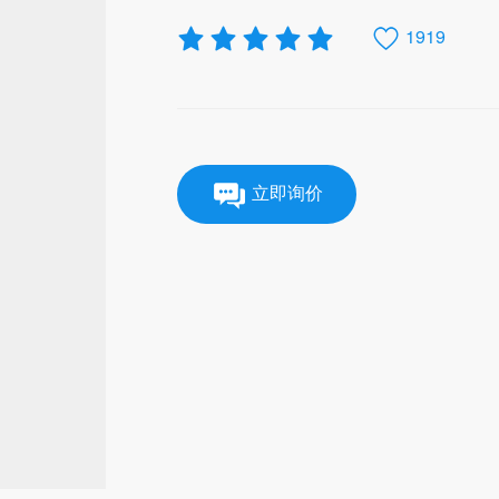
1919
立即询价