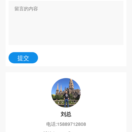
刘总
电话:15889712808