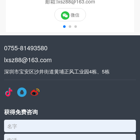
邮箱:lxsz88@163.com
微信
0755-81493580
lxsz88@163.com
深圳市宝安区沙井街道黄埔正风工业园4栋、5栋
获得免费咨询