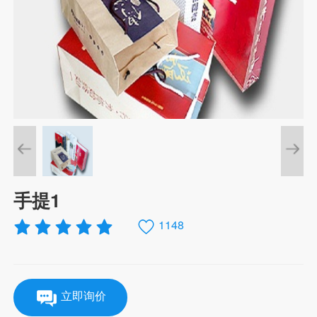
手提1
1148
立即询价