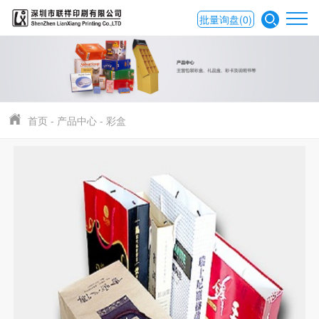
批量询盘
(0)
首页
-
产品中心
-
彩盒